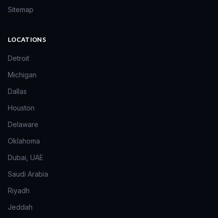
Sitemap
LOCATIONS
Detroit
Michigan
Dallas
Houston
Delaware
Oklahoma
Dubai, UAE
Saudi Arabia
Riyadh
Jeddah