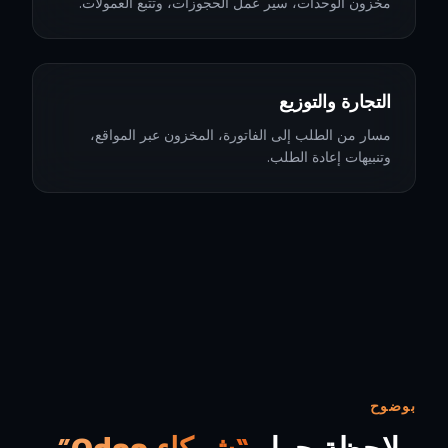
مخزون الوحدات، سير عمل الحجوزات، وتتبع العمولات.
التجارة والتوزيع
مسار من الطلب إلى الفاتورة، المخزون عبر المواقع،
وتنبيهات إعادة الطلب.
بوضوح
ملاحظة حول
“شركاء Odoo”.