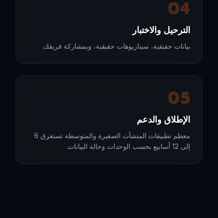
04
الترحيل والاختبار
بيانات حقيقية، سيناريوهات حقيقية، وبمشاركة فريقك.
05
الإطلاق والدعم
معظم تطبيقات المنشآت الصغيرة والمتوسطة تستغرق 6
إلى 12 أسابيع بحسب الوحدات وحالة البيانات.