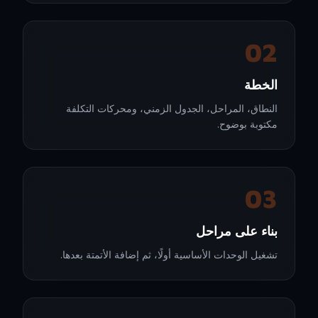
02
الخطة
النطاق، المراحل، الجدول الزمني، ومحركات التكلفة
مكتوبة بوضوح.
03
بناء على مراحل
تشغيل الوحدات الأساسية أولًا، ثم إضافة الأتمتة بعدها.