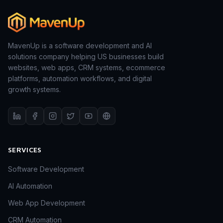
MavenUp is a software development and AI
solutions company helping US businesses build
websites, web apps, CRM systems, ecommerce
platforms, automation workflows, and digital
growth systems.
SERVICES
Software Development
AI Automation
Web App Development
CRM Automation