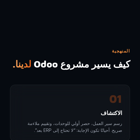
المنهجية
كيف يسير مشروع Odoo
لدينا.
01
الاكتشاف
رسم سير العمل، حصر أولي للوحدات، وتقييم ملاءمة
صريح. أحيانًا تكون الإجابة: “لا تحتاج إلى ERP بعد”.