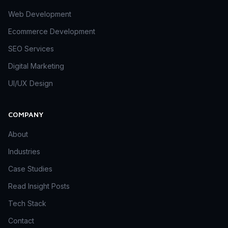
Web Development
Ecommerce Development
SEO Services
Digital Marketing
UI/UX Design
COMPANY
About
Industries
Case Studies
Read Insight Posts
Tech Stack
Contact