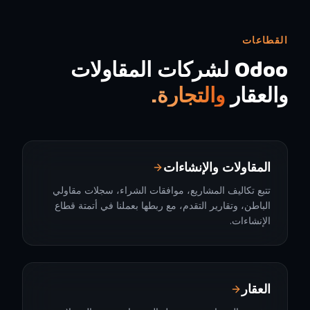
القطاعات
Odoo لشركات المقاولات
والعقار
والتجارة.
المقاولات والإنشاءات
تتبع تكاليف المشاريع، موافقات الشراء، سجلات مقاولي
الباطن، وتقارير التقدم، مع ربطها بعملنا في أتمتة قطاع
الإنشاءات.
العقار