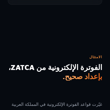
الامتثال
الفوترة الإلكترونية من ZATCA،
بإعداد صحيح.
غيّرت قواعد الفوترة الإلكترونية في المملكة العربية