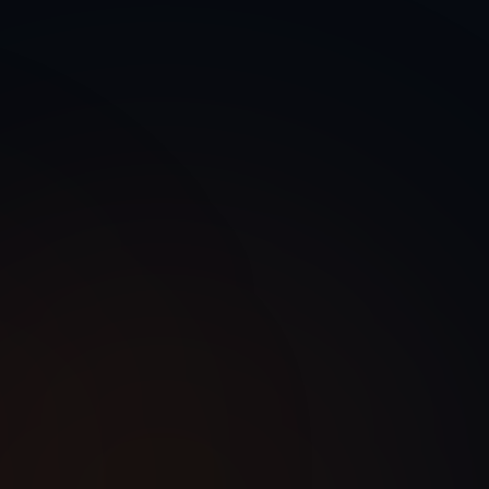
الرئيسية
السعودية
أتمتة قطاع المقاولات